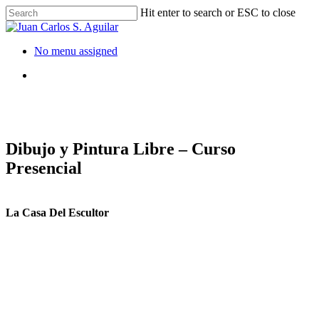
Hit enter to search or ESC to close
No menu assigned
Dibujo y Pintura Libre – Curso
Presencial
La Casa Del Escultor