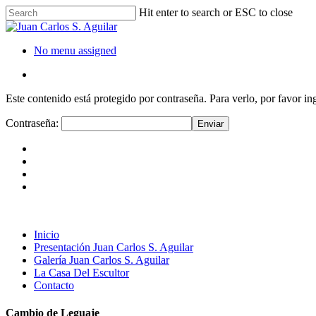
Hit enter to search or ESC to close
No menu assigned
Este contenido está protegido por contraseña. Para verlo, por favor in
Contraseña:
Inicio
Presentación Juan Carlos S. Aguilar
Galería Juan Carlos S. Aguilar
La Casa Del Escultor
Contacto
Cambio de Leguaje