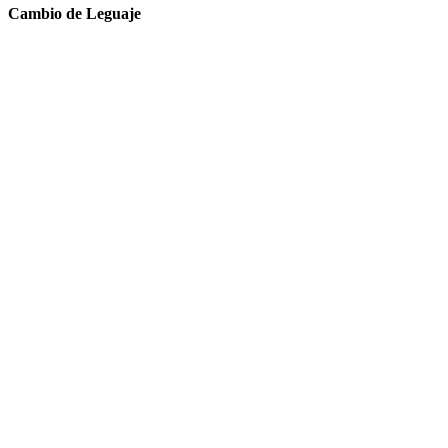
Cambio de Leguaje