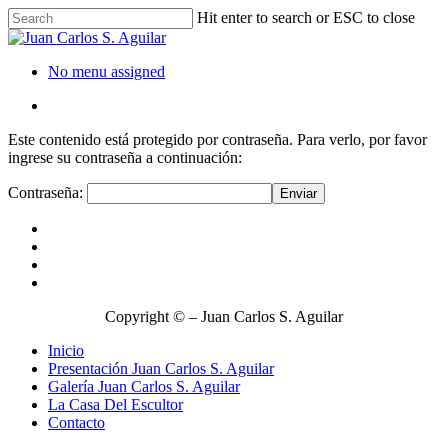
Hit enter to search or ESC to close
No menu assigned
Este contenido está protegido por contraseña. Para verlo, por favor
ingrese su contraseña a continuación:
Contraseña:
Copyright © – Juan Carlos S. Aguilar
Inicio
Presentación Juan Carlos S. Aguilar
Galería Juan Carlos S. Aguilar
La Casa Del Escultor
Contacto