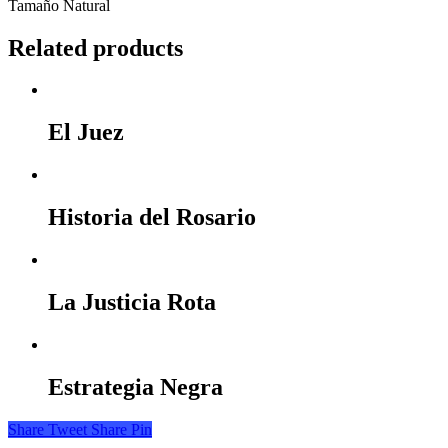
Tamaño Natural
Related products
El Juez
Historia del Rosario
La Justicia Rota
Estrategia Negra
Share
Tweet
Share
Pin