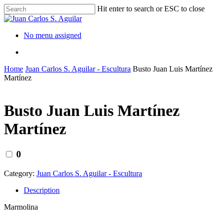
Hit enter to search or ESC to close
No menu assigned
Home
Juan Carlos S. Aguilar - Escultura
Busto Juan Luis Martínez
Martínez
Busto Juan Luis Martínez
Martínez
0
Category:
Juan Carlos S. Aguilar - Escultura
Description
Marmolina