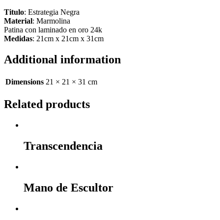
Titulo
: Estrategia Negra
Material
: Marmolina
Patina con laminado en oro 24k
Medidas
: 21cm x 21cm x 31cm
Additional information
Dimensions
21 × 21 × 31 cm
Related products
Transcendencia
Mano de Escultor