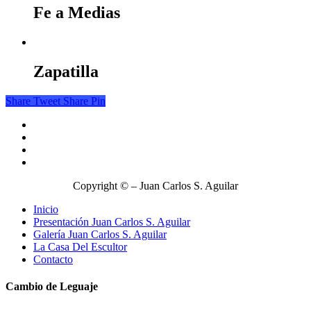
Fe a Medias
Zapatilla
Share
Tweet
Share
Pin
Copyright © – Juan Carlos S. Aguilar
Inicio
Presentación Juan Carlos S. Aguilar
Galería Juan Carlos S. Aguilar
La Casa Del Escultor
Contacto
Cambio de Leguaje