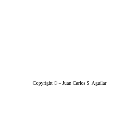
Copyright © – Juan Carlos S. Aguilar