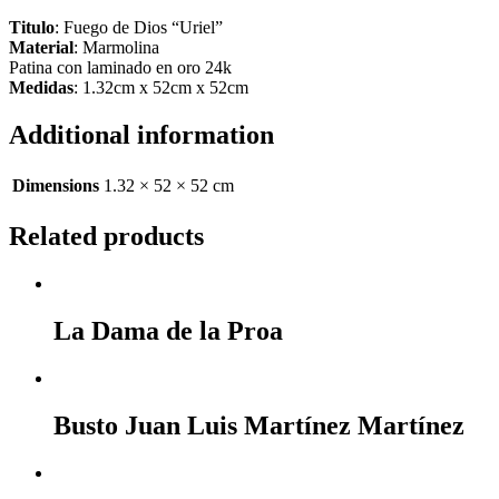
Titulo
: Fuego de Dios “Uriel”
Material
: Marmolina
Patina con laminado en oro 24k
Medidas
: 1.32cm x 52cm x 52cm
Additional information
Dimensions
1.32 × 52 × 52 cm
Related products
La Dama de la Proa
Busto Juan Luis Martínez Martínez