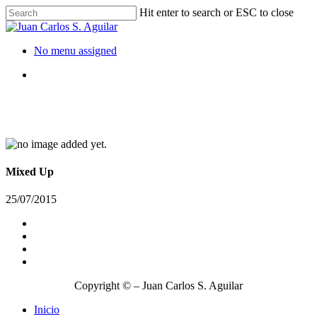
Hit enter to search or ESC to close
No menu assigned
Branding
Mixed Up
25/07/2015
Copyright © – Juan Carlos S. Aguilar
Inicio