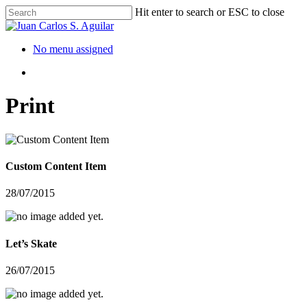
Hit enter to search or ESC to close
No menu assigned
Print
Custom Content Item
28/07/2015
Let’s Skate
26/07/2015