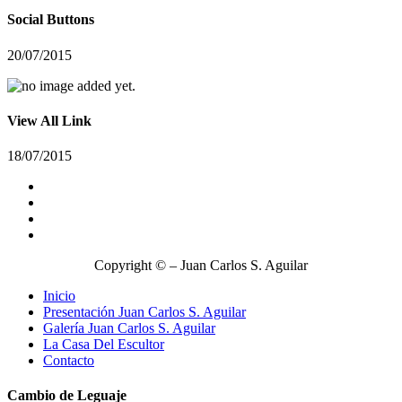
Social Buttons
20/07/2015
View All Link
18/07/2015
Copyright © – Juan Carlos S. Aguilar
Inicio
Presentación Juan Carlos S. Aguilar
Galería Juan Carlos S. Aguilar
La Casa Del Escultor
Contacto
Cambio de Leguaje