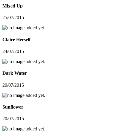
Mixed Up
25/07/2015
Claire Herself
24/07/2015
Dark Water
20/07/2015
Sunflower
20/07/2015