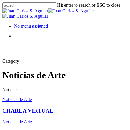
Hit enter to search or ESC to close
No menu assigned
Category
Noticias de Arte
Noticias
Noticias de Arte
CHARLA VIRTUAL
Noticias de Arte