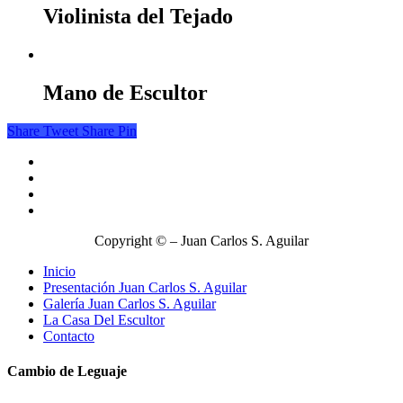
Violinista del Tejado
Mano de Escultor
Share
Tweet
Share
Pin
Copyright © – Juan Carlos S. Aguilar
Inicio
Presentación Juan Carlos S. Aguilar
Galería Juan Carlos S. Aguilar
La Casa Del Escultor
Contacto
Cambio de Leguaje