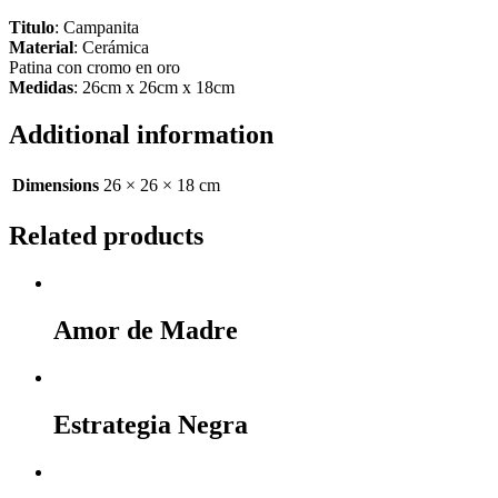
Titulo
: Campanita
Material
: Cerámica
Patina con cromo en oro
Medidas
: 26cm x 26cm x 18cm
Additional information
Dimensions
26 × 26 × 18 cm
Related products
Amor de Madre
Estrategia Negra